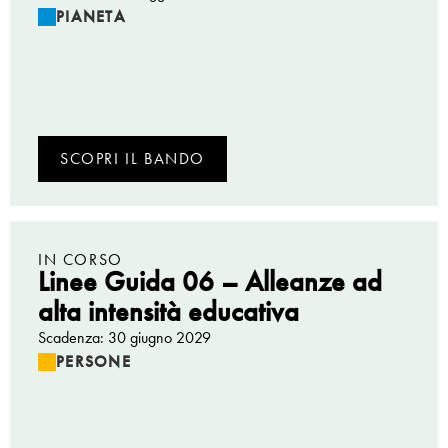
PIANETA
SCOPRI IL BANDO
IN CORSO
Linee Guida 06 – Alleanze ad
alta intensità educativa
Scadenza: 30 giugno 2029
PERSONE