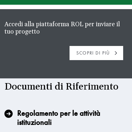
Accedi alla piattaforma ROL per inviare il
tuo progetto
SCOPRI DI PIÙ
Documenti di Riferimento
Regolamento per le attività
istituzionali