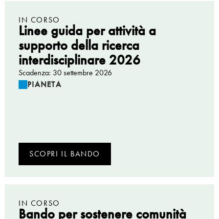
IN CORSO
Linee guida per attività a
supporto della ricerca
interdisciplinare 2026
Scadenza: 30 settembre 2026
PIANETA
SCOPRI IL BANDO
IN CORSO
Bando per sostenere comunità