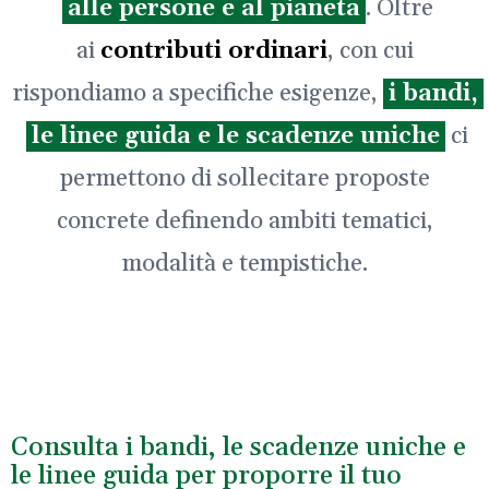
alle persone e al pianeta
. Oltre
ai
contributi ordinari
, con cui
rispondiamo a specifiche esigenze,
i bandi,
le linee guida e le scadenze uniche
ci
permettono di sollecitare proposte
concrete definendo ambiti tematici,
modalità e tempistiche.
Consulta i bandi, le scadenze uniche e
le linee guida per proporre il tuo