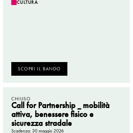
CULTURA
SCOPRI IL BANDO
CHIUSO
Call for Partnership _ mobilità
attiva, benessere fisico e
sicurezza stradale
Scadenza: 30 maggio 2026