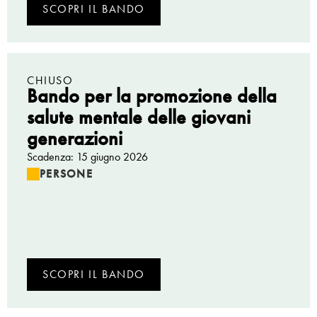
SCOPRI IL BANDO
CHIUSO
Bando per la promozione della
salute mentale delle giovani
generazioni
Scadenza: 15 giugno 2026
PERSONE
SCOPRI IL BANDO