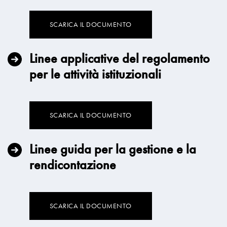
SCARICA IL DOCUMENTO
Linee applicative del regolamento
per le attività istituzionali
SCARICA IL DOCUMENTO
Linee guida per la gestione e la
rendicontazione
SCARICA IL DOCUMENTO