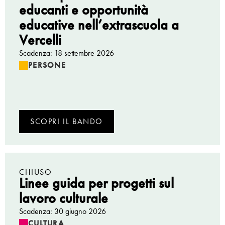
educanti e opportunità
educative nell’extrascuola a
Vercelli
Scadenza: 18 settembre 2026
PERSONE
SCOPRI IL BANDO
CHIUSO
Linee guida per progetti sul
lavoro culturale
Scadenza: 30 giugno 2026
CULTURA