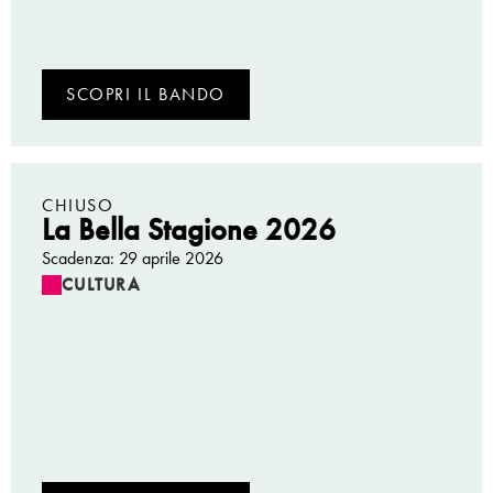
SCOPRI IL BANDO
CHIUSO
La Bella Stagione 2026
Scadenza: 29 aprile 2026
CULTURA