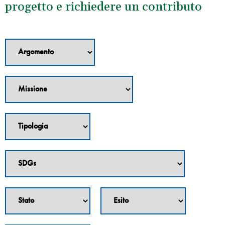
progetto e richiedere un contributo