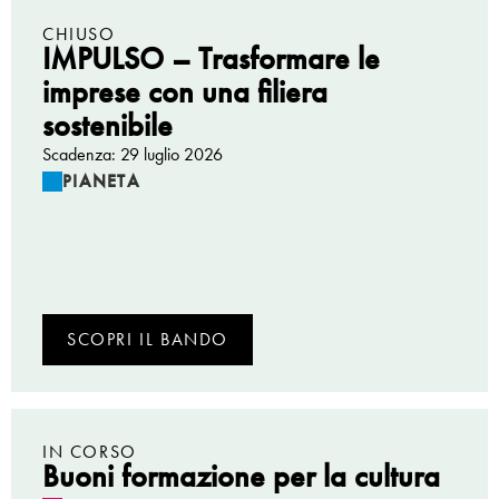
CHIUSO
IMPULSO – Trasformare le
imprese con una filiera
sostenibile
Scadenza: 29 luglio 2026
PIANETA
SCOPRI IL BANDO
IN CORSO
Buoni formazione per la cultura