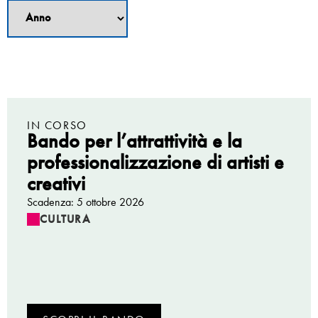
IN CORSO
Bando per l’attrattività e la
professionalizzazione di artisti e
creativi
Scadenza: 5 ottobre 2026
CULTURA