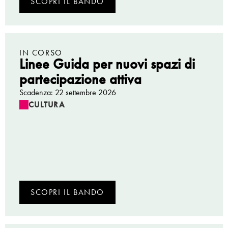
SCOPRI IL BANDO
IN CORSO
Linee Guida per nuovi spazi di
partecipazione attiva
Scadenza: 22 settembre 2026
CULTURA
SCOPRI IL BANDO