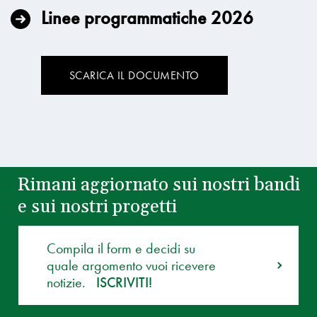
Linee programmatiche 2026
SCARICA IL DOCUMENTO
Rimani aggiornato sui nostri bandi
e sui nostri progetti
Compila il form e decidi su
quale argomento vuoi ricevere
notizie.
ISCRIVITI!