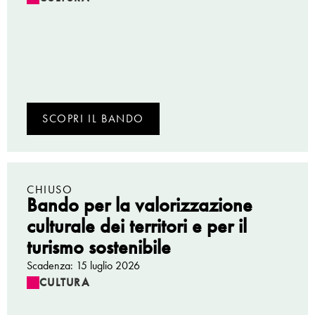
SCOPRI IL BANDO
CHIUSO
Bando per la valorizzazione
culturale dei territori e per il
turismo sostenibile
Scadenza: 15 luglio 2026
CULTURA