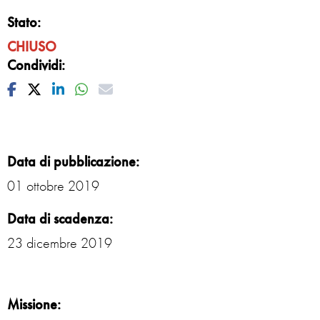
Stato:
CHIUSO
Condividi:
Facebook
Twitter
Linkedin
Whatsapp
Mail
Data di pubblicazione:
01 ottobre 2019
Data di scadenza:
23 dicembre 2019
Missione: