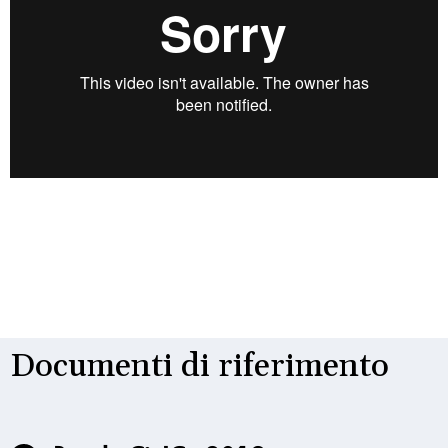
Documenti di riferimento