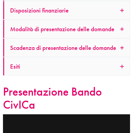
Disposizioni finanziarie
Modalità di presentazione delle domande
Scadenza di presentazione delle domande
Esiti
Presentazione Bando
CivICa