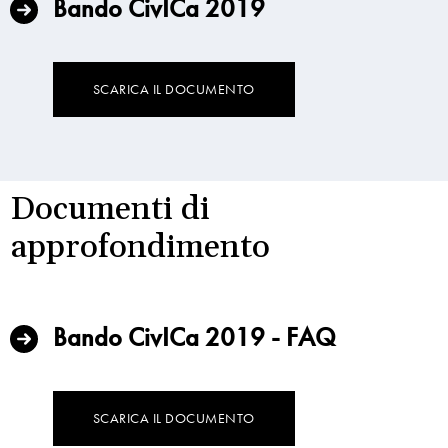
Bando CivICa 2019
SCARICA IL DOCUMENTO
Documenti di
approfondimento
Bando CivICa 2019 - FAQ
SCARICA IL DOCUMENTO