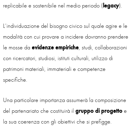
replicabile e sostenibile nel medio periodo (
legacy
).
L’individuazione del bisogno civico sul quale agire e le
modalità con cui provare a incidere dovranno prendere
le mosse da
evidenze empiriche
, studi, collaborazioni
con ricercatori, studiosi, istituti culturali, utilizzo di
patrimoni materiali, immateriali e competenze
specifiche.
Una particolare importanza assumerà la composizione
del partenariato che costituirà il
gruppo di progetto
e
la sua coerenza con gli obiettivi che si prefigge.