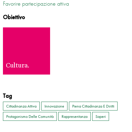
Favorire partecipazione attiva
Obiettivo
Cultura.
Tag
Cittadinanza Attiva
Innovazione
Piena Cittadinanza E Diritti
Protagonismo Delle Comunità
Rappresentanza
Saperi