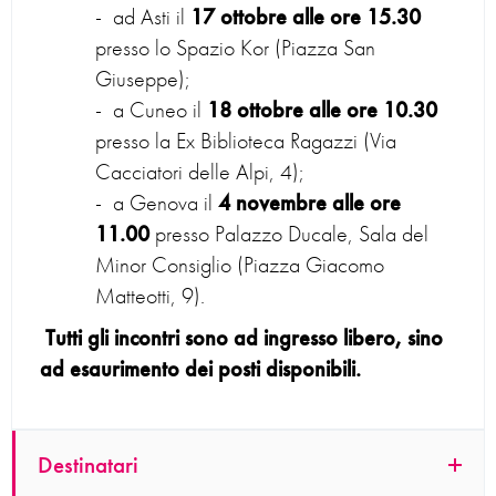
ad Asti il
17 ottobre alle ore 15.30
presso lo Spazio Kor (Piazza San
Giuseppe);
a Cuneo il
18 ottobre alle ore 10.30
presso la Ex Biblioteca Ragazzi (Via
Cacciatori delle Alpi, 4);
a Genova il
4 novembre alle ore
11.00
presso Palazzo Ducale, Sala del
Minor Consiglio (Piazza Giacomo
Matteotti, 9).
Tutti gli incontri sono ad ingresso libero, sino
ad esaurimento dei posti disponibili.
Destinatari