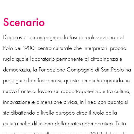
Scenario
Dopo aver accompagnato le fasi di realizzazione del
Polo del ‘900, centro culturale che interpreta il proprio
ruolo quale laboratorio permanente di cittadinanza e
democrazia, la Fondazione Compagnia di San Paolo ha
proseguito la riflessione su queste tematiche aprendo un
nuovo fronte di lavoro sul rapporto potenziale tra cultura,
innovazione e dimensione civica, in linea con quanto si
sta dibattendo a livello europeo circa il ruolo della
cultura nella diffusione della pratica democratica. Tutto