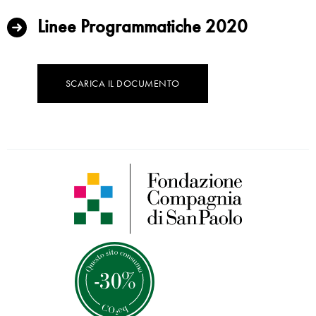
Linee Programmatiche 2020
SCARICA IL DOCUMENTO