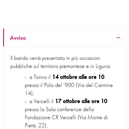
Avviso
Il bando verrà presentato in più occasioni
pubbliche sul territorio piemontese e in Liguria:
a Torino il
14 ottobre alle ore 10
presso il Polo del ‘900 (Via del Carmine
14);
a Vercelli il
17 ottobre alle ore 10
presso la Sala conferenze della
Fondazione CR Vercelli (Via Monte di
Pietà, 22);