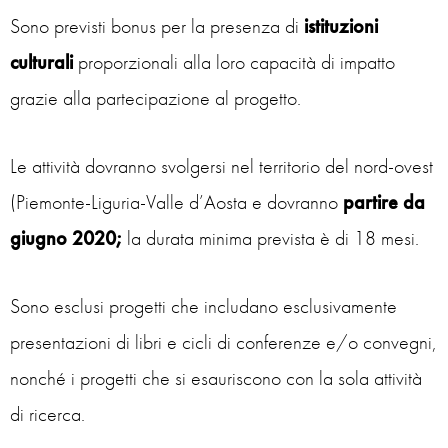
Sono previsti bonus per la presenza di
istituzioni
culturali
proporzionali alla loro capacità di impatto
grazie alla partecipazione al progetto.
Le attività dovranno svolgersi nel territorio del nord-ovest
(Piemonte-Liguria-Valle d’Aosta e dovranno
partire da
giugno 2020;
la durata minima prevista è di 18 mesi.
Sono esclusi progetti che includano esclusivamente
presentazioni di libri e cicli di conferenze e/o convegni,
nonché i progetti che si esauriscono con la sola attività
di ricerca.